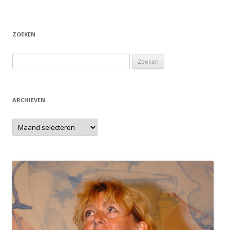
ZOEKEN
Zoeken
naar:
ARCHIEVEN
Archieven