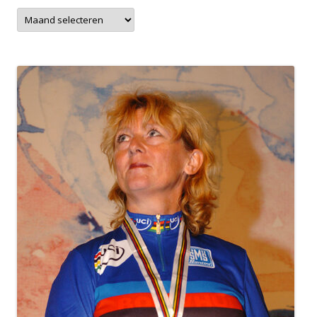
Archieven