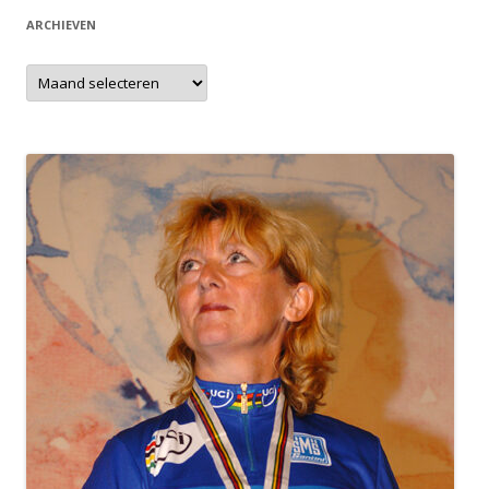
ARCHIEVEN
Archieven