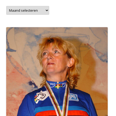
Archieven