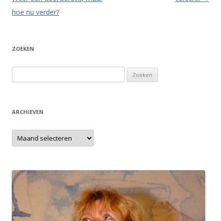
hoe nu verder?
ZOEKEN
Zoeken
naar:
ARCHIEVEN
Archieven