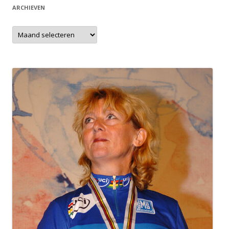
ARCHIEVEN
Archieven