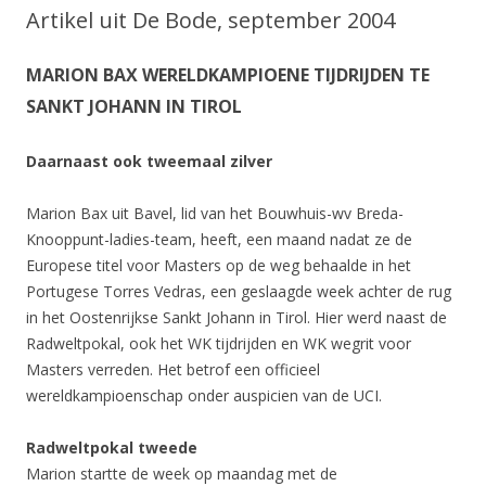
Artikel uit De Bode, september 2004
MARION BAX WERELDKAMPIOENE TIJDRIJDEN TE
SANKT JOHANN IN TIROL
Daarnaast ook tweemaal zilver
Marion Bax uit Bavel, lid van het Bouwhuis-wv Breda-
Knooppunt-ladies-team, heeft, een maand nadat ze de
Europese titel voor Masters op de weg behaalde in het
Portugese Torres Vedras, een geslaagde week achter de rug
in het Oostenrijkse Sankt Johann in Tirol. Hier werd naast de
Radweltpokal, ook het WK tijdrijden en WK wegrit voor
Masters verreden. Het betrof een officieel
wereldkampioenschap onder auspicien van de UCI.
Radweltpokal tweede
Marion startte de week op maandag met de