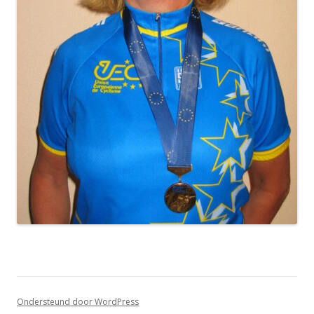
Ondersteund door WordPress