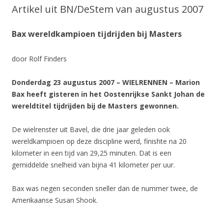
Artikel uit BN/DeStem van augustus 2007
Bax wereldkampioen tijdrijden bij Masters
door Rolf Finders
Donderdag 23 augustus 2007 – WIELRENNEN – Marion
Bax heeft gisteren in het Oostenrijkse Sankt Johan de
wereldtitel tijdrijden bij de Masters gewonnen.
De wielrenster uit Bavel, die drie jaar geleden ook
wereldkampioen op deze discipline werd, finishte na 20
kilometer in een tijd van 29,25 minuten. Dat is een
gemiddelde snelheid van bijna 41 kilometer per uur.
Bax was negen seconden sneller dan de nummer twee, de
Amerikaanse Susan Shook.