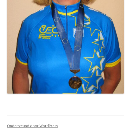
Ondersteund door WordPress