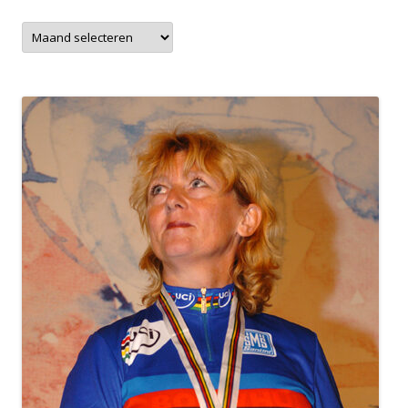
Archieven