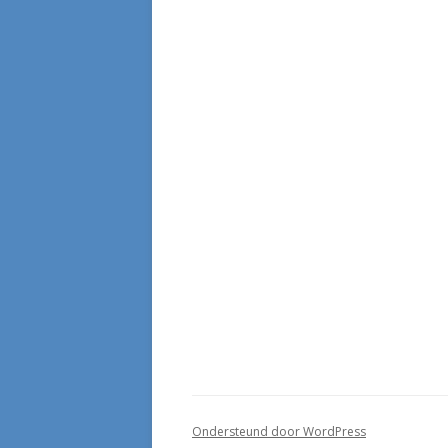
Ondersteund door WordPress