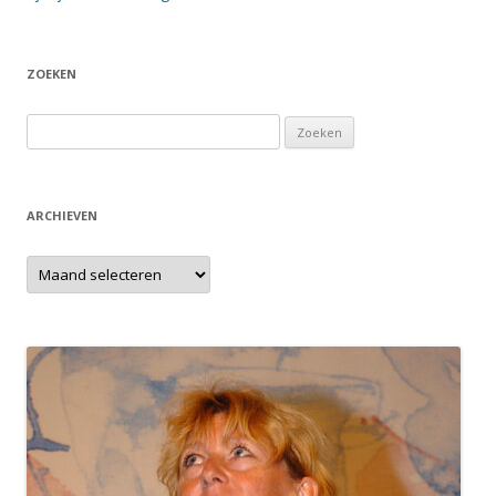
ZOEKEN
Zoeken
naar:
ARCHIEVEN
Archieven